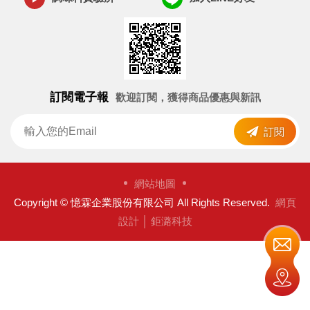
訂閱電子報
歡迎訂閱，獲得商品優惠與新訊
訂閱
網站地圖
Copyright © 憶霖企業股份有限公司 All Rights Reserved.
網頁
設計
│ 鉅潞科技