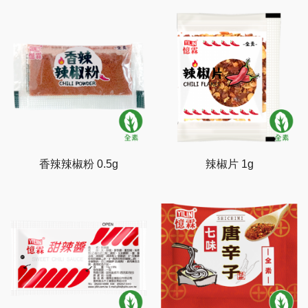
香辣辣椒粉 0.5g
辣椒片 1g