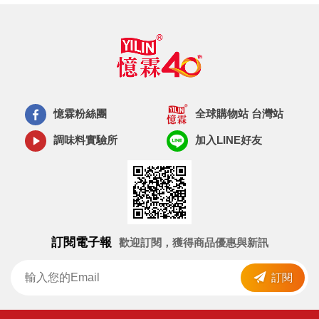
憶霖粉絲團
全球購物站 台灣站
調味料實驗所
加入LINE好友
訂閱電子報
歡迎訂閱，獲得商品優惠與新訊
訂閱