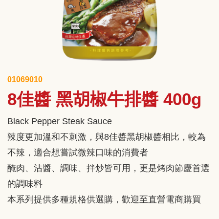
01069010
8佳醬 黑胡椒牛排醬 400g
Black Pepper Steak Sauce
辣度更加溫和不刺激，與8佳醬黑胡椒醬相比，較為
不辣，適合想嘗試微辣口味的消費者
醃肉、沾醬、調味、拌炒皆可用，更是烤肉節慶首選
的調味料
本系列提供多種規格供選購，歡迎至直營電商購買