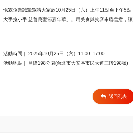
憶霖企業誠摯邀請大家於10月25日（六）上午11點至下午5點
大手拉小手 慈善萬聖節嘉年華」。用美食與笑容串聯善意，
活動時間｜ 2025年10月25日（六）11:00–17:00
活動地點｜ 昌隆198公園(台北市大安區市民大道三段198號)
返回列表