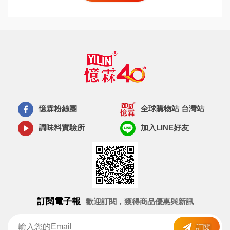
憶霖粉絲團
全球購物站 台灣站
調味料實驗所
加入LINE好友
訂閱電子報
歡迎訂閱，獲得商品優惠與新訊
訂閱